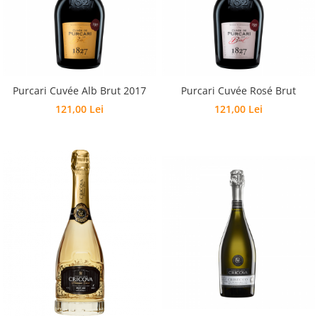
Purcari Cuvée Alb Brut 2017
Purcari Cuvée Rosé Brut
121,00 Lei
121,00 Lei