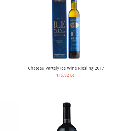
Chateau Vartely Ice Wine Riesling 2017
115,92 Lei