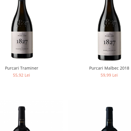
Purcari Traminer
Purcari Malbec 2018
55,92 Lei
59,99 Lei