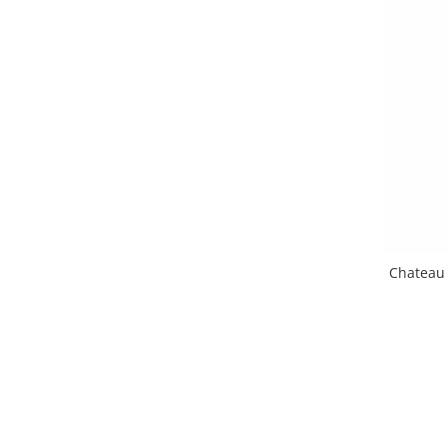
Chateau 