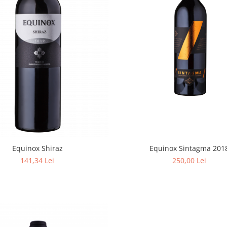
Equinox Sintagma 201
Equinox Shiraz
250,00 Lei
141,34 Lei