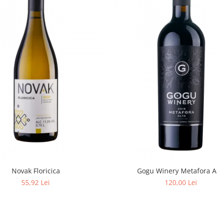
Novak Floricica
Gogu Winery Metafora A
55,92 Lei
120,00 Lei