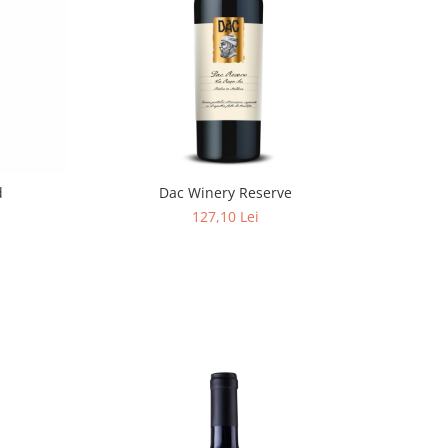
d
Dac Winery Reserve
127,10 Lei