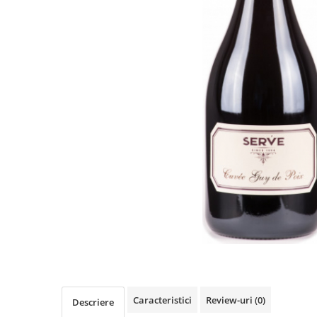
Caracteristici
Review-uri
(0)
Descriere