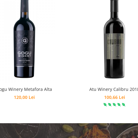
ogu Winery Metafora Alta
Atu Winery Calibru 201
120,00 Lei
100,66 Lei