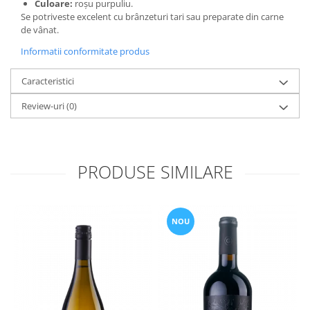
Culoare:
roșu purpuliu.
Se potriveste excelent cu brânzeturi tari sau preparate din carne
de vânat.
Informatii conformitate produs
Caracteristici
Review-uri
(0)
PRODUSE SIMILARE
NOU