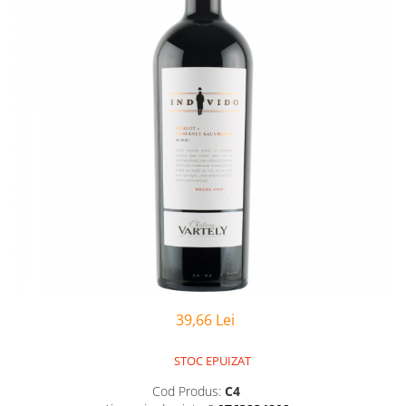
39,66 Lei
STOC EPUIZAT
Cod Produs:
C4