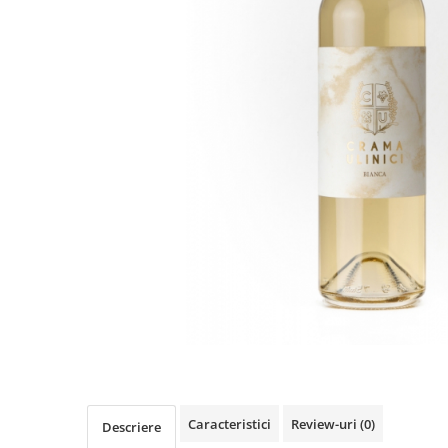
Caracteristici
Review-uri
(0)
Descriere