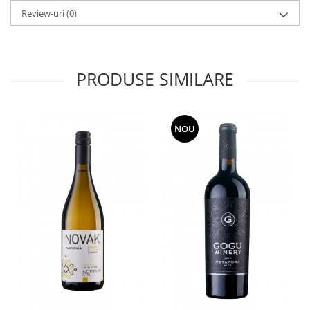
Review-uri
(0)
PRODUSE SIMILARE
NOU