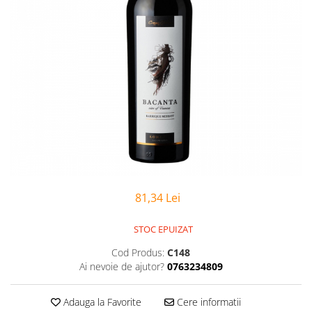
81,34 Lei
STOC EPUIZAT
Cod Produs:
C148
Ai nevoie de ajutor?
0763234809
Adauga la Favorite
Cere informatii