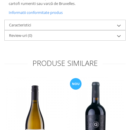
cartofi rumeniti sau varză de Bruxelles.
Informatii conformitate produs
Caracteristici
Review-uri
(0)
PRODUSE SIMILARE
NOU