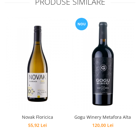
PRODUSE SIMILARE
NOU
Novak Floricica
Gogu Winery Metafora Alta
55,92 Lei
120,00 Lei