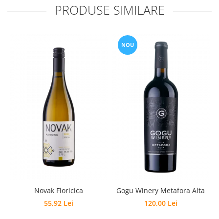
PRODUSE SIMILARE
NOU
Novak Floricica
Gogu Winery Metafora Alta
55,92 Lei
120,00 Lei