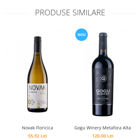
PRODUSE SIMILARE
NOU
Novak Floricica
Gogu Winery Metafora Alta
55,92 Lei
120,00 Lei