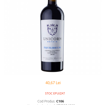
40,67 Lei
STOC EPUIZAT
Cod Produs:
C106