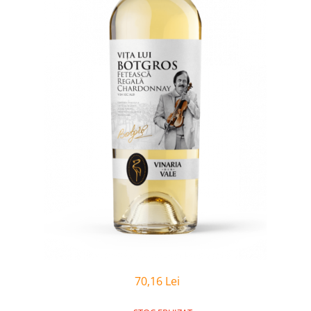
70,16 Lei