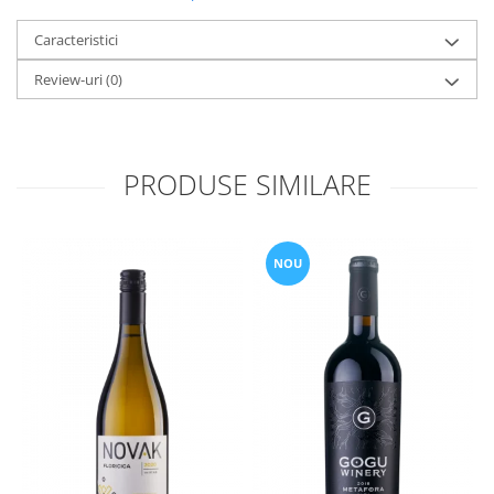
Caracteristici
Review-uri
(0)
PRODUSE SIMILARE
NOU